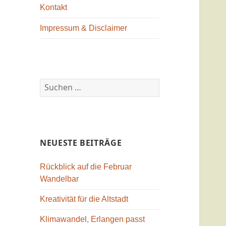
Kontakt
Impressum & Disclaimer
Suchen
nach:
NEUESTE BEITRÄGE
Rückblick auf die Februar
Wandelbar
Kreativität für die Altstadt
Klimawandel, Erlangen passt