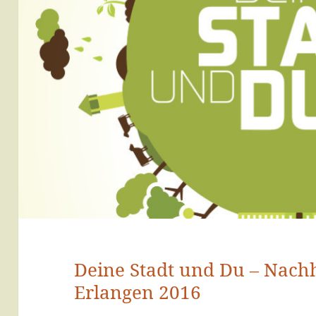
Deine Stadt und Du – Nachha
Erlangen 2016