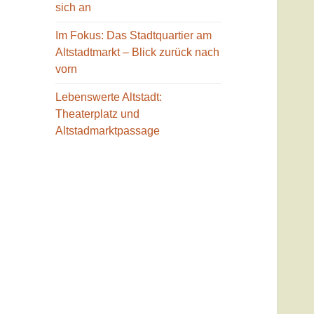
sich an
Im Fokus: Das Stadtquartier am
Altstadtmarkt – Blick zurück nach
vorn
Lebenswerte Altstadt:
Theaterplatz und
Altstadmarktpassage