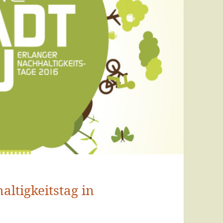
ltigkeitstag in