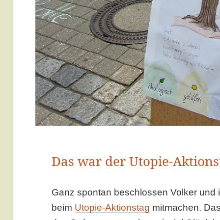
Das war der Utopie-Aktions
Ganz spontan beschlossen Volker und i
beim
Utopie-Aktionstag
mitmachen. Das 