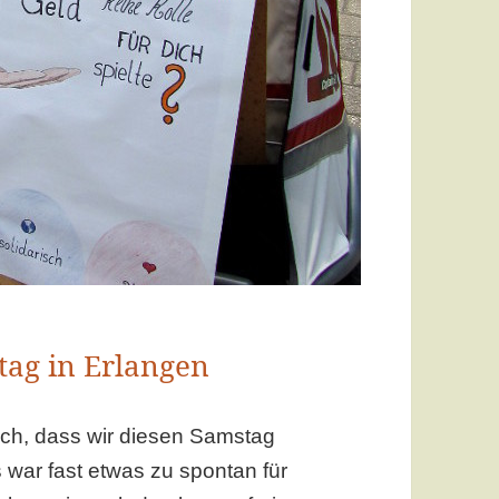
tag in Erlangen
ch, dass wir diesen Samstag
war fast etwas zu spontan für