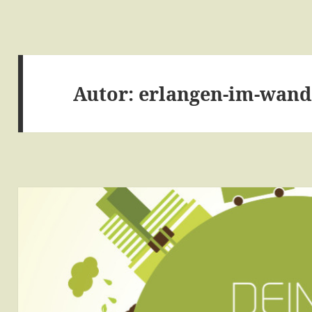
Autor:
erlangen-im-wand