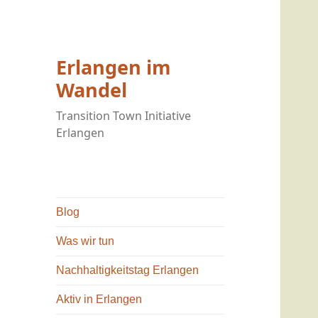
Erlangen im
Wandel
Transition Town Initiative
Erlangen
Blog
Was wir tun
Nachhaltigkeitstag Erlangen
Aktiv in Erlangen