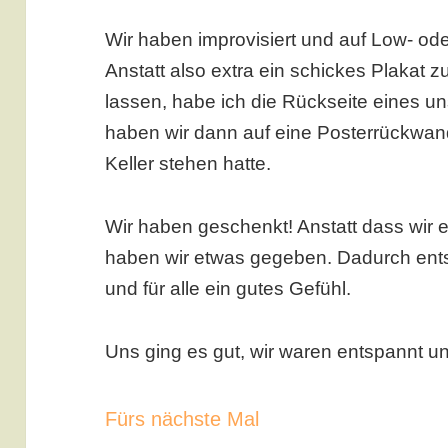
Wir haben improvisiert und auf Low- o
Anstatt also extra ein schickes Plakat 
lassen, habe ich die Rückseite eines un
haben wir dann auf eine Posterrückwand
Keller stehen hatte.
Wir haben geschenkt! Anstatt dass wir 
haben wir etwas gegeben. Dadurch ent
und für alle ein gutes Gefühl.
Uns ging es gut, wir waren entspannt u
Fürs nächste Mal