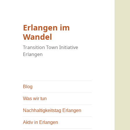
Erlangen im
Wandel
Transition Town Initiative
Erlangen
Blog
Was wir tun
Nachhaltigkeitstag Erlangen
Aktiv in Erlangen