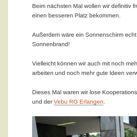
Beim nächsten Mal wollen wir definitiv f
einen besseren Platz bekommen.
Außerdem wäre ein Sonnenschirm echt 
Sonnenbrand!
Vielleicht können wir auch mit noch m
arbeiten und noch mehr gute Ideen verw
Dieses Mal waren wir lose Kooperations
und der
Vebu RG Erlangen
.