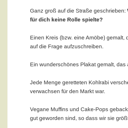
Ganz groß auf die Straße geschrieben:
für dich keine Rolle spielte?
Einen Kreis (bzw. eine Amöbe) gemalt, d
auf die Frage aufzuschreiben.
Ein wunderschönes Plakat gemalt, das a
Jede Menge geretteten Kohlrabi verschen
verwachsen für den Markt war.
Vegane Muffins und Cake-Pops gebacken
gut geworden sind, so dass wir sie grö