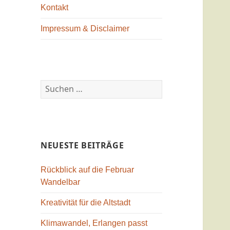
Kontakt
Impressum & Disclaimer
Suchen
nach:
NEUESTE BEITRÄGE
Rückblick auf die Februar
Wandelbar
Kreativität für die Altstadt
Klimawandel, Erlangen passt