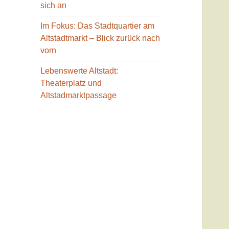
sich an
Im Fokus: Das Stadtquartier am
Altstadtmarkt – Blick zurück nach
vorn
Lebenswerte Altstadt:
Theaterplatz und
Altstadmarktpassage