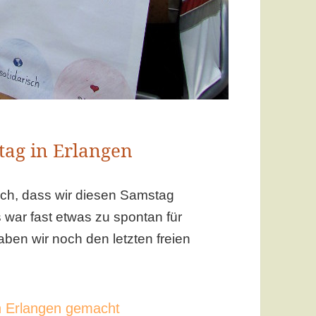
tag in Erlangen
ch, dass wir diesen Samstag
war fast etwas zu spontan für
ben wir noch den letzten freien
n Erlangen gemacht