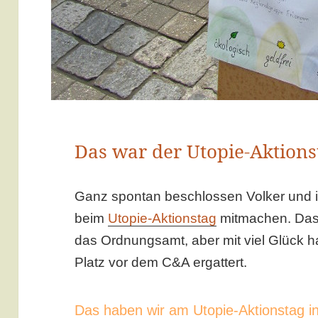
Das war der Utopie-Aktions
Ganz spontan beschlossen Volker und i
beim
Utopie-Aktionstag
mitmachen. Das 
das Ordnungsamt, aber mit viel Glück ha
Platz vor dem C&A ergattert.
Das haben wir am Utopie-Aktionstag i