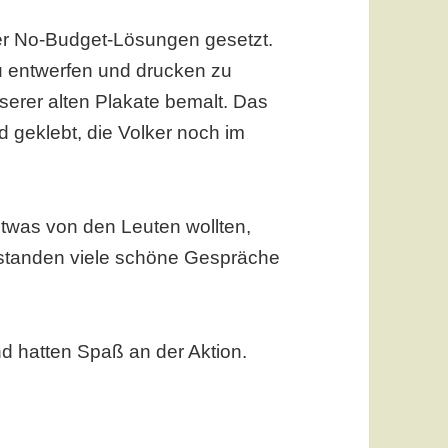
der No-Budget-Lösungen gesetzt.
zu entwerfen und drucken zu
serer alten Plakate bemalt. Das
 geklebt, die Volker noch im
etwas von den Leuten wollten,
standen viele schöne Gespräche
nd hatten Spaß an der Aktion.