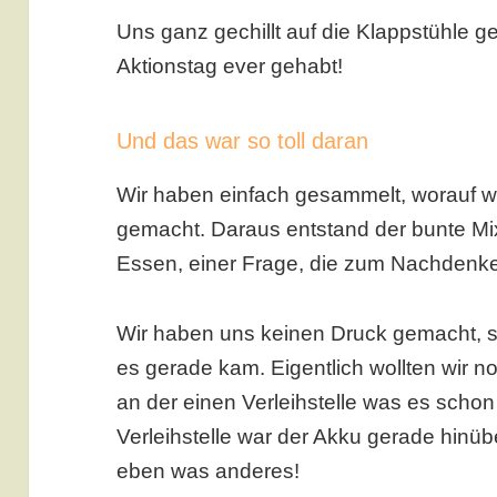
Uns ganz gechillt auf die Klappstühle 
Aktionstag ever gehabt!
Und das war so toll daran
Wir haben einfach gesammelt, worauf w
gemacht. Daraus entstand der bunte Mi
Essen, einer Frage, die zum Nachdenk
Wir haben uns keinen Druck gemacht, 
es gerade kam. Eigentlich wollten wir n
an der einen Verleihstelle was es scho
Verleihstelle war der Akku gerade hinü
eben was anderes!