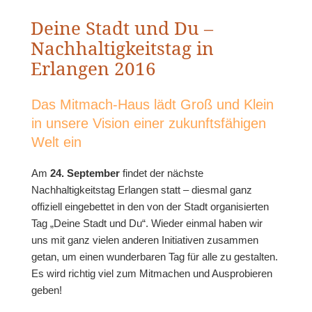
Deine Stadt und Du –
Nachhaltigkeitstag in
Erlangen 2016
Das Mitmach-Haus lädt Groß und Klein
in unsere Vision einer zukunftsfähigen
Welt ein
Am
24. September
findet der nächste
Nachhaltigkeitstag Erlangen statt – diesmal ganz
offiziell eingebettet in den von der Stadt organisierten
Tag „Deine Stadt und Du“. Wieder einmal haben wir
uns mit ganz vielen anderen Initiativen zusammen
getan, um einen wunderbaren Tag für alle zu gestalten.
Es wird richtig viel zum Mitmachen und Ausprobieren
geben!