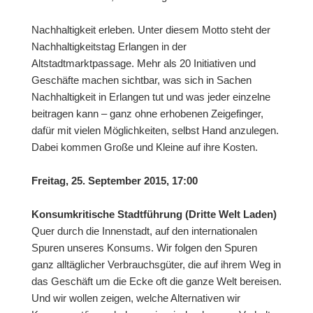
Nachhaltigkeit erleben. Unter diesem Motto steht der
Nachhaltigkeitstag Erlangen in der
Altstadtmarktpassage. Mehr als 20 Initiativen und
Geschäfte machen sichtbar, was sich in Sachen
Nachhaltigkeit in Erlangen tut und was jeder einzelne
beitragen kann – ganz ohne erhobenen Zeigefinger,
dafür mit vielen Möglichkeiten, selbst Hand anzulegen.
Dabei kommen Große und Kleine auf ihre Kosten.
Freitag, 25. September 2015, 17:00
Konsumkritische Stadtführung (Dritte Welt Laden)
Quer durch die Innenstadt, auf den internationalen
Spuren unseres Konsums. Wir folgen den Spuren
ganz alltäglicher Verbrauchsgüter, die auf ihrem Weg in
das Geschäft um die Ecke oft die ganze Welt bereisen.
Und wir wollen zeigen, welche Alternativen wir