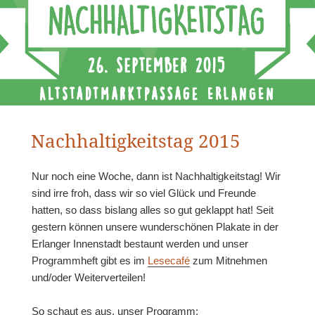
Nachhaltigkeitstag 2015
Nur noch eine Woche, dann ist Nachhaltigkeitstag! Wir
sind irre froh, dass wir so viel Glück und Freunde
hatten, so dass bislang alles so gut geklappt hat! Seit
gestern können unsere wunderschönen Plakate in der
Erlanger Innenstadt bestaunt werden und unser
Programmheft gibt es im
Lesecafé
zum Mitnehmen
und/oder Weiterverteilen!
So schaut es aus, unser Programm: