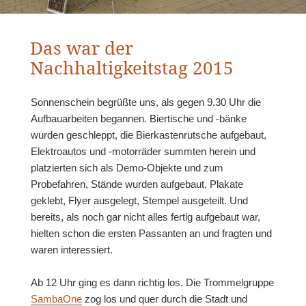
Das war der
Nachhaltigkeitstag 2015
Sonnenschein begrüßte uns, als gegen 9.30 Uhr die
Aufbauarbeiten begannen. Biertische und -bänke
wurden geschleppt, die Bierkastenrutsche aufgebaut,
Elektroautos und -motorräder summten herein und
platzierten sich als Demo-Objekte und zum
Probefahren, Stände wurden aufgebaut, Plakate
geklebt, Flyer ausgelegt, Stempel ausgeteilt. Und
bereits, als noch gar nicht alles fertig aufgebaut war,
hielten schon die ersten Passanten an und fragten und
waren interessiert.
Ab 12 Uhr ging es dann richtig los. Die Trommelgruppe
SambaOne
zog los und quer durch die Stadt und