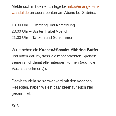
Melde dich mit deiner Einlage bei
info@erlangen-im-
wandel.de
an oder spontan am Abend bei Sabrina.
19.30 Uhr – Empfang und Anmeldung
20.00 Uhr – Bunter Trubel Abend
21.00 Uhr – Tanzen und Schlemmen
Wir machen ein
Kuchen&Snacks-Mitbring-Buffet
und bitten darum, dass die mitgebrachten Speisen
vegan
sind, damit alle mitessen können (auch die
VeranstalterInnen ;)).
Damit es nicht so schwer wird mit den veganen
Rezepten, haben wir ein paar Ideen für euch hier
gesammelt:
Süß