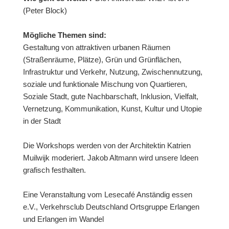
(Peter Block)
Mögliche Themen sind:
Gestaltung von attraktiven urbanen Räumen
(Straßenräume, Plätze), Grün und Grünflächen,
Infrastruktur und Verkehr, Nutzung, Zwischennutzung,
soziale und funktionale Mischung von Quartieren,
Soziale Stadt, gute Nachbarschaft, Inklusion, Vielfalt,
Vernetzung, Kommunikation, Kunst, Kultur und Utopie
in der Stadt
Die Workshops werden von der Architektin Katrien
Muilwijk moderiert. Jakob Altmann wird unsere Ideen
grafisch festhalten.
Eine Veranstaltung vom Lesecafé Anständig essen
e.V., Verkehrsclub Deutschland Ortsgruppe Erlangen
und Erlangen im Wandel