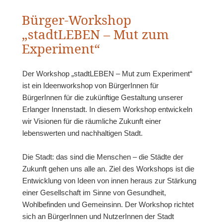
Bürger-Workshop
„stadtLEBEN – Mut zum
Experiment“
Der Workshop „stadtLEBEN – Mut zum Experiment“
ist ein Ideenworkshop von BürgerInnen für
BürgerInnen für die zukünftige Gestaltung unserer
Erlanger Innenstadt. In diesem Workshop entwickeln
wir Visionen für die räumliche Zukunft einer
lebenswerten und nachhaltigen Stadt.
Die Stadt: das sind die Menschen – die Städte der
Zukunft gehen uns alle an. Ziel des Workshops ist die
Entwicklung von Ideen von innen heraus zur Stärkung
einer Gesellschaft im Sinne von Gesundheit,
Wohlbefinden und Gemeinsinn. Der Workshop richtet
sich an BürgerInnen und NutzerInnen der Stadt