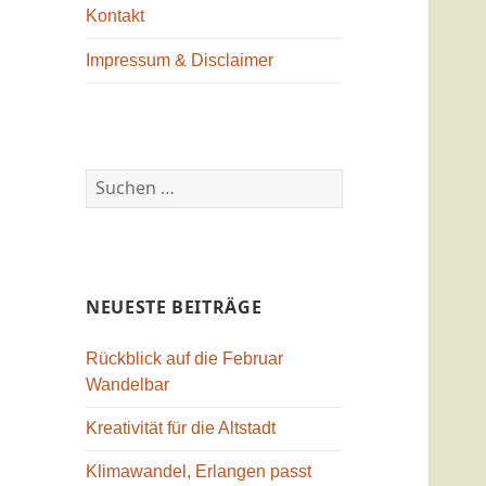
Kontakt
Impressum & Disclaimer
Suchen
nach:
NEUESTE BEITRÄGE
Rückblick auf die Februar
Wandelbar
Kreativität für die Altstadt
Klimawandel, Erlangen passt