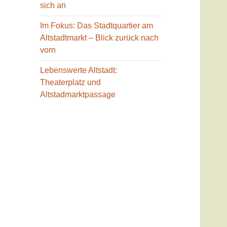
sich an
Im Fokus: Das Stadtquartier am
Altstadtmarkt – Blick zurück nach
vorn
Lebenswerte Altstadt:
Theaterplatz und
Altstadmarktpassage