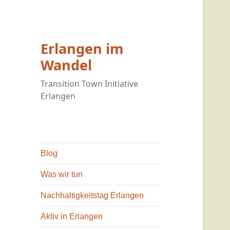
Erlangen im
Wandel
Transition Town Initiative
Erlangen
Blog
Was wir tun
Nachhaltigkeitstag Erlangen
Aktiv in Erlangen