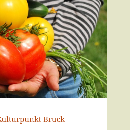
Kulturpunkt Bruck