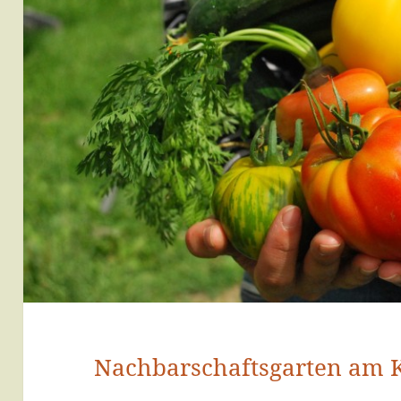
Nachbarschaftsgarten am 