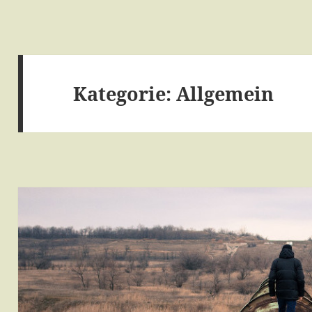
Kategorie:
Allgemein