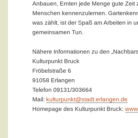
Anbauen, Ernten jede Menge gute Zeit 
Menschen kennenzulernen. Gartenkennt
was zählt, ist der Spaß am Arbeiten in 
gemeinsamen Tun.
Nähere Informationen zu den „Nachbarsc
Kulturpunkt Bruck
Fröbelstraße 6
91058 Erlangen
Telefon 09131/303664
Mail:
kulturpunkt@stadt.erlangen.de
Homepage des Kulturpunkt Bruck:
www.