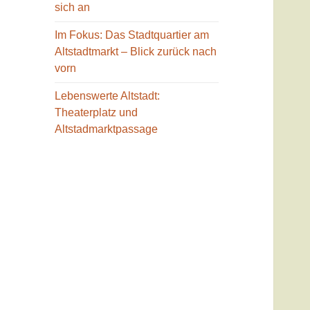
sich an
Im Fokus: Das Stadtquartier am
Altstadtmarkt – Blick zurück nach
vorn
Lebenswerte Altstadt:
Theaterplatz und
Altstadmarktpassage