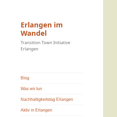
Erlangen im
Wandel
Transition Town Initiative
Erlangen
Blog
Was wir tun
Nachhaltigkeitstag Erlangen
Aktiv in Erlangen