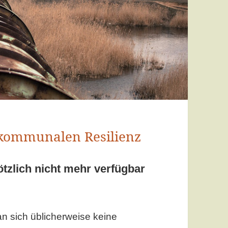
kommunalen Resilienz
tzlich nicht mehr verfügbar
n sich üblicherweise keine