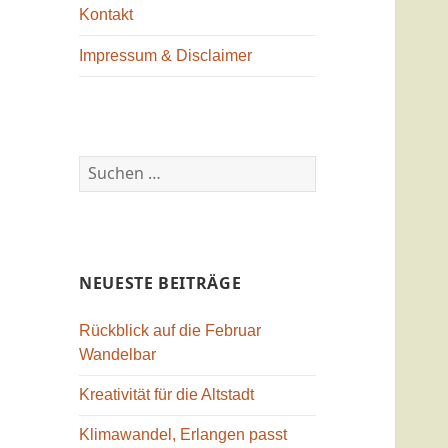
Kontakt
Impressum & Disclaimer
Suchen
nach:
NEUESTE BEITRÄGE
Rückblick auf die Februar
Wandelbar
Kreativität für die Altstadt
Klimawandel, Erlangen passt