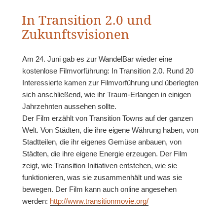
In Transition 2.0 und
Zukunftsvisionen
Am 24. Juni gab es zur WandelBar wieder eine
kostenlose Filmvorführung: In Transition 2.0. Rund 20
Interessierte kamen zur Filmvorführung und überlegten
sich anschließend, wie ihr Traum-Erlangen in einigen
Jahrzehnten aussehen sollte.
Der Film erzählt von Transition Towns auf der ganzen
Welt. Von Städten, die ihre eigene Währung haben, von
Stadtteilen, die ihr eigenes Gemüse anbauen, von
Städten, die ihre eigene Energie erzeugen. Der Film
zeigt, wie Transition Initiativen entstehen, wie sie
funktionieren, was sie zusammenhält und was sie
bewegen. Der Film kann auch online angesehen
werden:
http://www.transitionmovie.org/