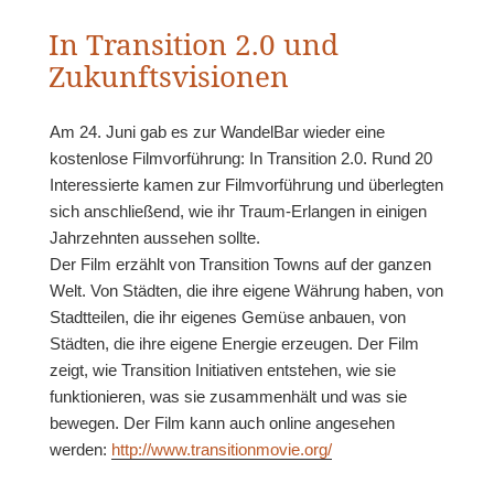
In Transition 2.0 und
Zukunftsvisionen
Am 24. Juni gab es zur WandelBar wieder eine
kostenlose Filmvorführung: In Transition 2.0. Rund 20
Interessierte kamen zur Filmvorführung und überlegten
sich anschließend, wie ihr Traum-Erlangen in einigen
Jahrzehnten aussehen sollte.
Der Film erzählt von Transition Towns auf der ganzen
Welt. Von Städten, die ihre eigene Währung haben, von
Stadtteilen, die ihr eigenes Gemüse anbauen, von
Städten, die ihre eigene Energie erzeugen. Der Film
zeigt, wie Transition Initiativen entstehen, wie sie
funktionieren, was sie zusammenhält und was sie
bewegen. Der Film kann auch online angesehen
werden:
http://www.transitionmovie.org/