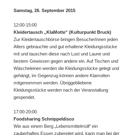
Samstag, 26. September 2015
12:00-15:00
Kleidertausch „KlaMotte“ (Kulturpunkt Bruck)
Zur Kleidertauschbörse bringen BesucherInnen jeden
Alters gebrauchte und gut erhaltene Kleidungsstücke
mit und tauschen diese nach Lust und Laune und
bestem Gewissen gegen andere ein. Auf Tischen und
Wäscheleinen werden die Kleidungsstücke gelegt und
gehängt, im Gegenzug können andere Klamotten
mitgenommen werden. Übriggebliebene
Kleidungsstücke werden nach der Veranstaltung
gespendet.
17:00-20:00
Foodsharing Schnippeldisco
Wie aus einem Berg „Lebensmittelmüll“ ein
zauberhaftes Essen zubereitet wird, kann man bei der