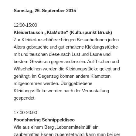
Samstag, 26. September 2015
12:00-15:00
Kleidertausch „KlaMotte“ (Kulturpunkt Bruck)
Zur Kleidertauschbörse bringen BesucherInnen jeden
Alters gebrauchte und gut erhaltene Kleidungsstücke
mit und tauschen diese nach Lust und Laune und
bestem Gewissen gegen andere ein. Auf Tischen und
Wäscheleinen werden die Kleidungsstücke gelegt und
gehängt, im Gegenzug können andere Klamotten
mitgenommen werden. Übriggebliebene
Kleidungsstücke werden nach der Veranstaltung
gespendet.
17:00-20:00
Foodsharing Schnippeldisco
Wie aus einem Berg „Lebensmittelmüll“ ein
zauberhaftes Essen zubereitet wird, kann man bei der