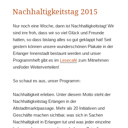
Nachhaltigkeitstag 2015
Nur noch eine Woche, dann ist Nachhaltigkeitstag! Wir
sind irre froh, dass wir so viel Glück und Freunde
hatten, so dass bislang alles so gut geklappt hat! Seit
gestern können unsere wunderschönen Plakate in der
Erlanger Innenstadt bestaunt werden und unser
Programmheft gibt es im
Lesecafé
zum Mitnehmen
und/oder Weiterverteilen!
So schaut es aus, unser Programm:
Nachhaltigkeit erleben. Unter diesem Motto steht der
Nachhaltigkeitstag Erlangen in der
Altstadtmarktpassage. Mehr als 20 Initiativen und
Geschäfte machen sichtbar, was sich in Sachen
Nachhaltigkeit in Erlangen tut und was jeder einzelne