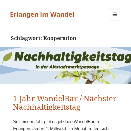
Erlangen im Wandel
MENÜ
UND
WIDGETS
Schlagwort:
Kooperation
1 Jahr WandelBar / Nächster
Nachhaltigkeitstag
Seit einem Jahr gibt es jetzt die WandelBar in
Erlangen. Jeden 4. Mittwoch im Monat treffen sich