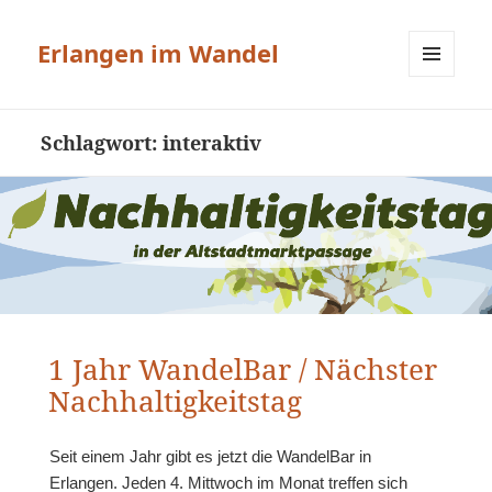
Erlangen im Wandel
MENÜ
UND
WIDGETS
Schlagwort:
interaktiv
1 Jahr WandelBar / Nächster
Nachhaltigkeitstag
Seit einem Jahr gibt es jetzt die WandelBar in
Erlangen. Jeden 4. Mittwoch im Monat treffen sich