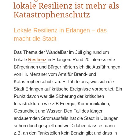
lokale Resilienz ist mehr als
Katastrophenschutz
Lokale Resilienz in Erlangen – das
macht die Stadt
Das Thema der WandelBar im Juli ging rund um
Lokale
Resilienz
in Erlangen. Rund 20 interessierte
Bürgerinnen und Bürger hörten sich die Ausführungen
von Hr. Menzner vom Amt für Brand- und
Katastrophenschutz an. Er führte aus, wie sich die
Stadt Erlangen auf kritische Ereignisse vorbereitet. Ein
Punkt davon war die Sicherung der kritischen
Infrastrukturen wie z.B Energie, Kommunikation,
Gesundheit und Wasser. Den Fall des länger
andauernden Stromausfalls hat die Stadt in Übungen
schon durchgespielt und weiß daher, dass es dann
z.B. an den Tankstellen kein Benzin gibt und dass in