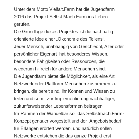
Unter dem Motto Vielfalt.Farm hat die Jugendfarm
2016 das Projekt Selbst.Mach.Farm ins Leben
gerufen.
Die Grundlage dieses Projektes ist die nachhaltig
orientierte Idee einer „Ökonomie des Teilens“.
Jeder Mensch, unabhängig von Geschlecht, Alter oder
persönlicher Eigenart hat besonderes Wissen,
besondere Fähigkeiten oder Ressourcen, die
wiederum hilfreich für andere Menschen sind.
Die Jugendfarm bietet die Möglichkeit, als eine Art
Netzwerk oder Plattform Menschen zusammen zu
bringen, die bereit sind, ihr Können und Wissen zu
teilen und somit zur Implementierung nachhaltiger,
zukunftsweisender Lebensformen beitragen.
Im Rahmen der Wandelbar soll das Selbstmach.Farm-
Konzept genauer vorgestellt und der Angebotsbedarf
für Erlangen erörtert werden, und natürlich sollen
Netzwerke entstehen die das ganze Projekt erst