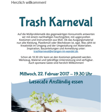
Herzlich willkommen!