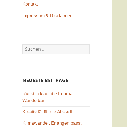
Kontakt
Impressum & Disclaimer
Suchen
nach:
NEUESTE BEITRÄGE
Rückblick auf die Februar
Wandelbar
Kreativität für die Altstadt
Klimawandel, Erlangen passt