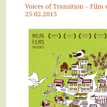
Voices of Transition – Fil
25.02.2015