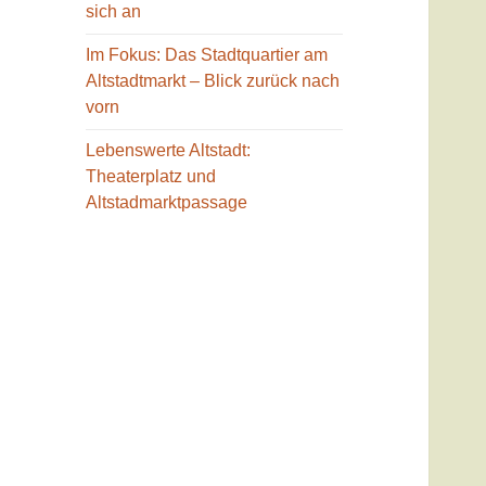
sich an
Im Fokus: Das Stadtquartier am
Altstadtmarkt – Blick zurück nach
vorn
Lebenswerte Altstadt:
Theaterplatz und
Altstadmarktpassage