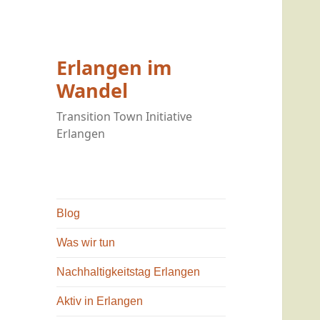
Erlangen im
Wandel
Transition Town Initiative
Erlangen
Blog
Was wir tun
Nachhaltigkeitstag Erlangen
Aktiv in Erlangen