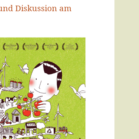
m und Diskussion am